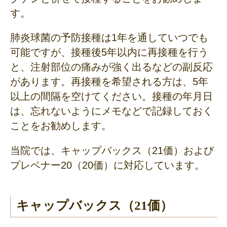
す。
肺炎球菌の予防接種は1年を通していつでも
可能ですが、接種後5年以内に再接種を行う
と、注射部位の痛みが強く出るなどの副反応
があります。再接種を希望される方は、5年
以上の間隔を空けてください。接種の年月日
は、忘れないようにメモなどで記録しておく
ことをお勧めします。
当院では、
キャップバックス（21価）および
プレベナー20（20価）に対応しています。
キャップバックス（21価）