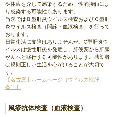
や体液を介して感染するため、性的接触によ
り感染する可能性もあります。
当院ではＢ型肝炎ウイルス検査およびＣ型肝
炎ウイルス検査（問診・血液検査）を行って
おります。
日常生活に支障はありませんが、C型肝炎ウ
イルスは慢性肝炎を発症し、肝硬変から肝臓
がんへと移行する可能性があります。感染者
は規則正しい生活を心がけることが大切で
す。
【名古屋市ホームページ（ウイルス性肝
炎）】
風疹抗体検査（血液検査）