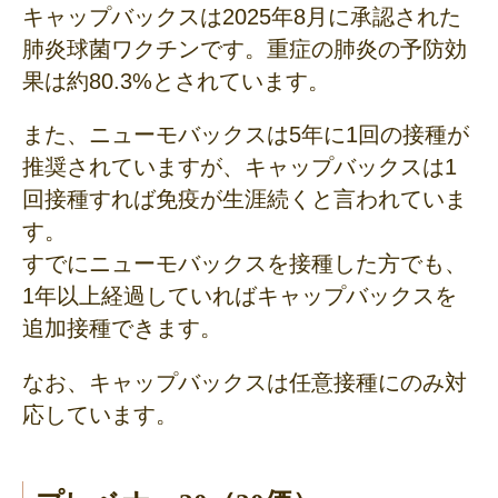
キャップバックスは2025年8月に承認された
肺炎球菌ワクチンです。重症の肺炎の予防効
果は約80.3%とされています。
また、ニューモバックスは5年に1回の接種が
推奨されていますが、キャップバックスは1
回接種すれば免疫が生涯続くと言われていま
す。
すでにニューモバックスを接種した方でも、
1年以上経過していればキャップバックスを
追加接種できます。
なお、キャップバックスは任意接種にのみ対
応しています。