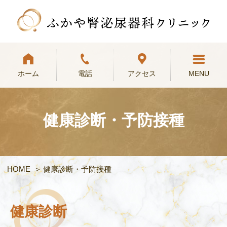
ホーム
電話
アクセス
MENU
健康診断・予防接種
HOME
健康診断・予防接種
健康診断