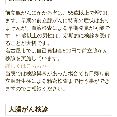
前立腺がんにかかる率は、55歳以上で増加し
ます。早期の前立腺がんに特有の症状はあり
ませんが、血液検査による早期発見が可能で
す。50歳以上の男性は、定期的に検診を受け
ることが大切です。
名古屋市では自己負担金500円で前立腺がん
検診を実施しています。
詳しくはこちら
当院では検診異常があった場合でも日帰り前
立腺針生検による精密検査まで行う事ができ
ますのでご相談ください。
大腸がん検診