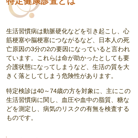
特定健康診査とは
生活習慣病は動脈硬化などを引き起こし、心
筋梗塞や脳梗塞につながるなど、日本人の死
亡原因の3分の2の要因になっていると言われ
ています。これらは命が助かったとしても要
介護状態になってしまうなど、生活の質を大
きく落としてしまう危険性があります。
特定検診は40～74歳の方を対象に、主にこの
生活習慣病に関し、血圧や血中の脂質、糖な
どを測定し、病気のリスクの有無を検査する
ものです。