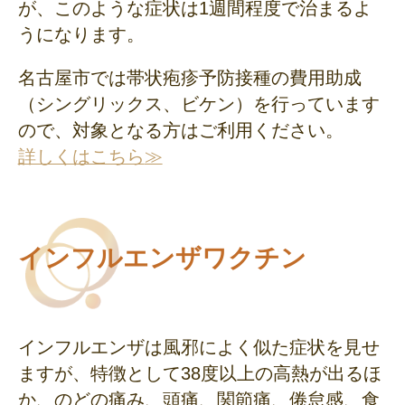
が、このような症状は1週間程度で治まるよ
うになります。
名古屋市では帯状疱疹予防接種の費用助成
（シングリックス、ビケン）を行っています
ので、対象となる方はご利用ください。
詳しくはこちら
インフルエンザワクチン
インフルエンザは風邪によく似た症状を見せ
ますが、特徴として38度以上の高熱が出るほ
か、のどの痛み、頭痛、関節痛、倦怠感、食