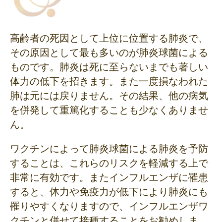
高齢者の死因として上位に位置する肺炎で、
その原因として最も多いのが肺炎球菌による
ものです。肺炎は死に至らないまでも著しい
体力の低下を招きます。また一度損なわれた
肺は元には戻りません。その結果、他の病気
を併発して重篤化することも少なくありませ
ん。
ワクチンによって肺炎球菌による肺炎を予防
することは、これらのリスクを軽減する上で
非常に有効です。またインフルエンザに罹患
すると、体力や免疫力が低下により肺炎にも
罹りやすくなりますので、インフルエンザワ
クチンと併せて接種することをお勧めしま