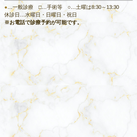
●
…一般診療 □…手術等 ○…土曜は8:30～13:30
休診日…水曜日・日曜日・祝日
※お電話で診療予約が可能です。