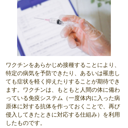
ワクチンをあらかじめ接種することにより、
特定の病気を予防できたり、あるいは罹患し
ても症状を軽く抑えたりすることが期待でき
ます。ワクチンは、もともと人間の体に備わ
っている免疫システム（一度体内に入った病
原体に対する抗体を作っておくことで、再び
侵入してきたときに対応する仕組み）を利用
したものです。