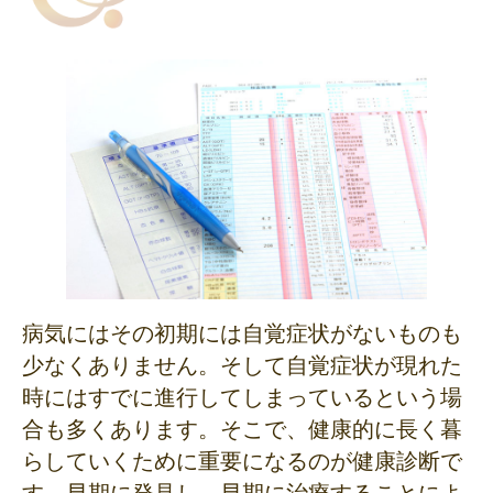
病気にはその初期には自覚症状がないものも
少なくありません。そして自覚症状が現れた
時にはすでに進行してしまっているという場
合も多くあります。そこで、健康的に長く暮
らしていくために重要になるのが健康診断で
す。早期に発見し、早期に治療することによ