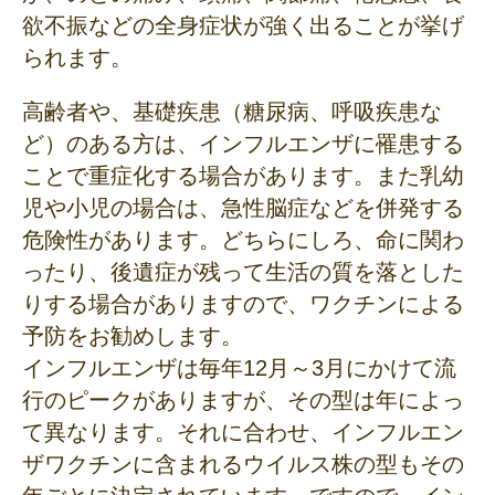
欲不振などの全身症状が強く出ることが挙げ
られます。
高齢者や、基礎疾患（糖尿病、呼吸疾患な
ど）のある方は、インフルエンザに罹患する
ことで重症化する場合があります。また乳幼
児や小児の場合は、急性脳症などを併発する
危険性があります。どちらにしろ、命に関わ
ったり、後遺症が残って生活の質を落とした
りする場合がありますので、ワクチンによる
予防をお勧めします。
インフルエンザは毎年12月～3月にかけて流
行のピークがありますが、その型は年によっ
て異なります。それに合わせ、インフルエン
ザワクチンに含まれるウイルス株の型もその