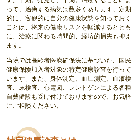
って、治癒する病気は数多くあります。定期
的に、客観的に自分の健康状態を知っておく
ことは、将来の健康リスクを軽減するととも
に、治療に関わる時間的、経済的損失も抑え
ます。
当院では高齢者医療確保法に基づいた、国民
健康保険加入者対象の特定健康診査を行って
います。また、身体測定、血圧測定、血液検
査、尿検査、心電図、レントゲンによる各種
自費健診も受け付けておりますので、お気軽
にご相談ください。