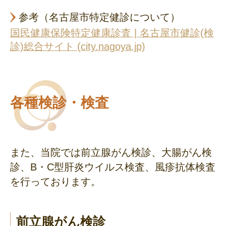
参考（名古屋市特定健診について）
国民健康保険特定健康診査 | 名古屋市健診(検
診)総合サイト (city.nagoya.jp)
各種検診・検査
また、当院では前立腺がん検診、大腸がん検
診、B・C型肝炎ウイルス検査、風疹抗体検査
を行っております。
前立腺がん検診