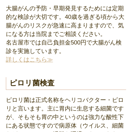
大腸がんの予防・早期発見するためには定期
的な検診が大切です。40歳を過ぎる頃から大
腸がんのリスクが急速に高まりますので、気
になる方は当院までご相談ください。
名古屋市では自己負担金500円で大腸がん検
診を実施しています。
詳しくはこちら
ピロリ菌検査
ピロリ菌は正式名称をヘリコバクター・ピロ
リと言います。主に胃内に生息する細菌です
が、そもそも胃の中というのは強力な酸性下
にある状態ですので病原体（ウイルス、細菌